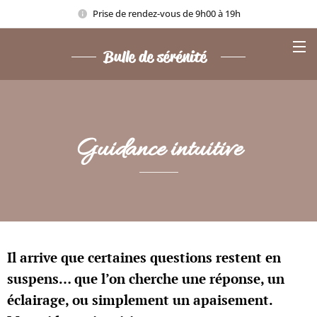
Prise de rendez-vous de 9h00 à 19h
Bulle de sérénité
Guidance intuitive
Il arrive que certaines questions restent en
suspens… que l’on cherche une réponse, un
éclairage, ou simplement un apaisement.