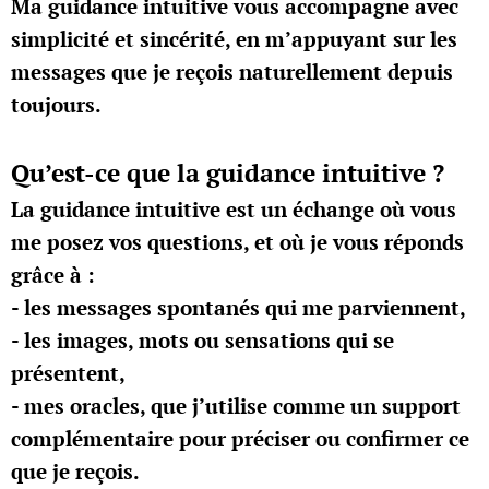
Ma guidance intuitive vous accompagne avec
simplicité et sincérité, en m’appuyant sur les
messages que je reçois naturellement depuis
toujours.
Qu’est-ce que la guidance intuitive ?
La guidance intuitive est un échange où vous
me posez vos questions, et où je vous réponds
grâce à :
- les messages spontanés qui me parviennent,
- les images, mots ou sensations qui se
présentent,
- mes oracles, que j’utilise comme un support
complémentaire pour préciser ou confirmer ce
que je reçois.