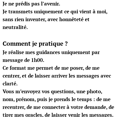
Je ne prédis pas l’avenir.
Je transmets uniquement ce qui vient à moi,
sans rien inventer, avec honnêteté et
neutralité.
Comment je pratique ?
Je réalise mes guidances uniquement par
message de 1h00.
Ce format me permet de me poser, de me
centrer, et de laisser arriver les messages avec
clarté.
Vous m’envoyez vos questions, une photo,
nom, prénom, puis je prends le temps :
de me
recentrer,
de me connecter à votre demande,
de
tirer mes oracles,
de laisser venir les messages.