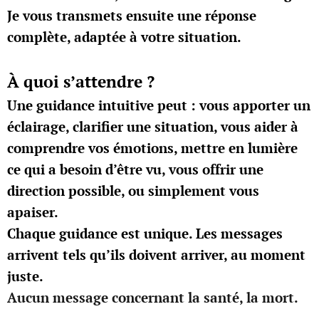
Je vous transmets ensuite une réponse
complète, adaptée à votre situation.
À quoi s’attendre ?
Une guidance intuitive peut :
vous apporter un
éclairage,
clarifier une situation,
vous aider à
comprendre vos émotions,
mettre en lumière
ce qui a besoin d’être vu,
vous offrir une
direction possible,
ou simplement vous
apaiser.
Chaque guidance est unique. Les messages
arrivent tels qu’ils doivent arriver, au moment
juste.
Aucun message concernant la santé, la mort.